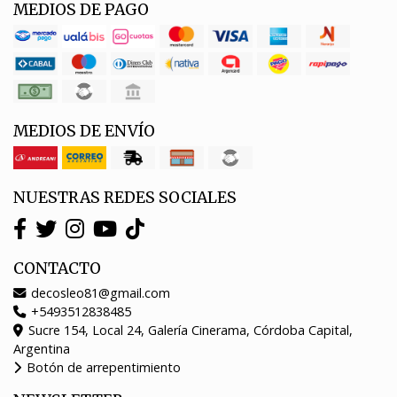
MEDIOS DE PAGO
MEDIOS DE ENVÍO
NUESTRAS REDES SOCIALES
CONTACTO
decosleo81@gmail.com
+5493512838485
Sucre 154, Local 24, Galería Cinerama, Córdoba Capital,
Argentina
Botón de arrepentimiento