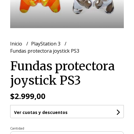
Inicio
PlayStation 3
Fundas protectora joystick PS3
Fundas protectora
joystick PS3
$2.999,00
Ver cuotas y descuentos
Cantidad