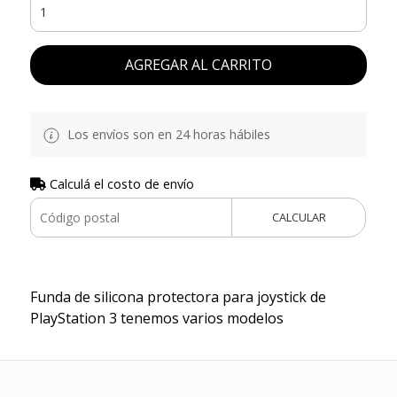
AGREGAR AL CARRITO
Los envíos son en 24 horas hábiles
Calculá el costo de envío
CALCULAR
Funda de silicona protectora para joystick de
PlayStation 3 tenemos varios modelos