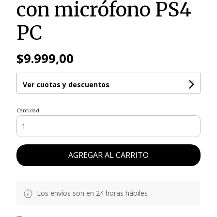
con micrófono PS4
PC
$9.999,00
Ver cuotas y descuentos
Cantidad
AGREGAR AL CARRITO
Los envíos son en 24 horas hábiles