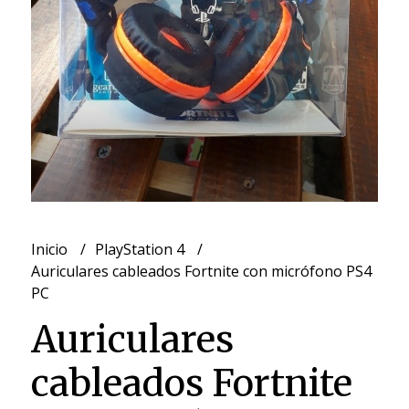
Inicio
PlayStation 4
Auriculares cableados Fortnite con micrófono PS4
PC
Auriculares
cableados Fortnite