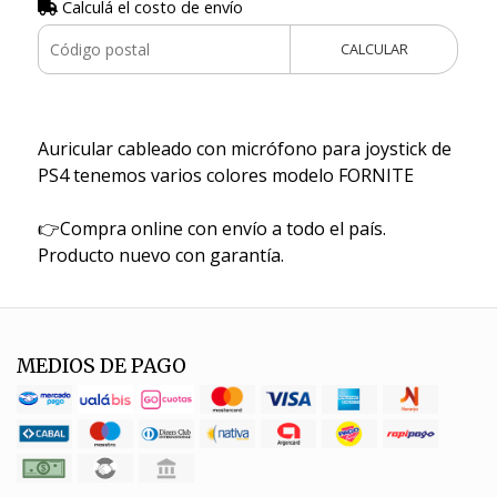
Calculá el costo de envío
CALCULAR
Auricular cableado con micrófono para joystick de
PS4 tenemos varios colores modelo FORNITE
👉Compra online con envío a todo el país.
Producto nuevo con garantía.
MEDIOS DE PAGO