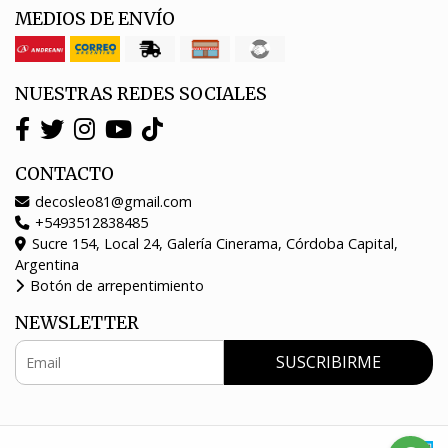
MEDIOS DE ENVÍO
NUESTRAS REDES SOCIALES
CONTACTO
decosleo81@gmail.com
+5493512838485
Sucre 154, Local 24, Galería Cinerama, Córdoba Capital,
Argentina
Botón de arrepentimiento
NEWSLETTER
SUSCRIBIRME