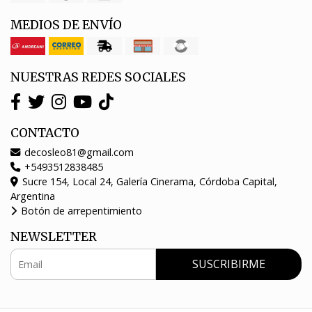
MEDIOS DE ENVÍO
NUESTRAS REDES SOCIALES
CONTACTO
decosleo81@gmail.com
+5493512838485
Sucre 154, Local 24, Galería Cinerama, Córdoba Capital,
Argentina
Botón de arrepentimiento
NEWSLETTER
SUSCRIBIRME