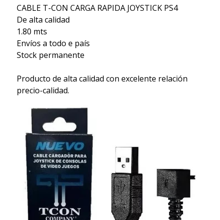
CABLE T-CON CARGA RAPIDA JOYSTICK PS4
De alta calidad
1.80 mts
Envíos a todo e país
Stock permanente
Producto de alta calidad con excelente relación
precio-calidad.