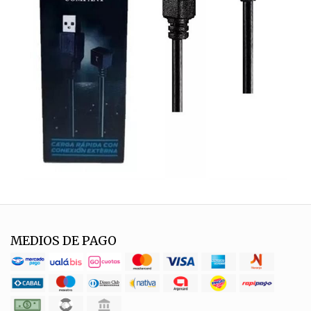
MEDIOS DE PAGO