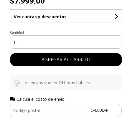
$7.999,00
Ver cuotas y descuentos
Cantidad
AGREGAR AL CARRITO
Los envíos son en 24 horas hábiles
Calculá el costo de envío
CALCULAR