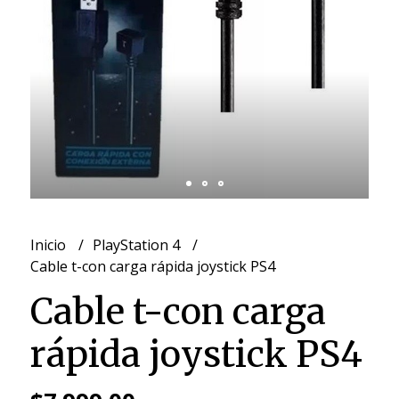
Inicio
PlayStation 4
Cable t-con carga rápida joystick PS4
Cable t-con carga
rápida joystick PS4