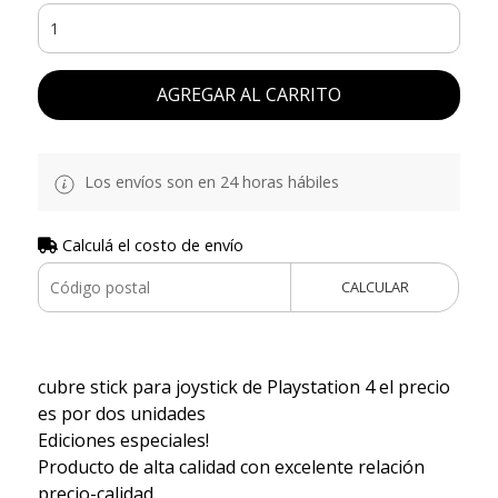
AGREGAR AL CARRITO
Los envíos son en 24 horas hábiles
Calculá el costo de envío
CALCULAR
cubre stick para joystick de Playstation 4 el precio
es por dos unidades
Ediciones especiales!
Producto de alta calidad con excelente relación
precio-calidad.