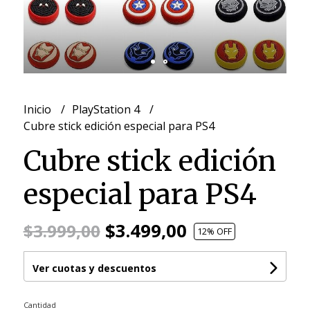
Inicio
PlayStation 4
Cubre stick edición especial para PS4
Cubre stick edición
especial para PS4
$3.499,00
$3.999,00
12
% OFF
Ver cuotas y descuentos
Cantidad