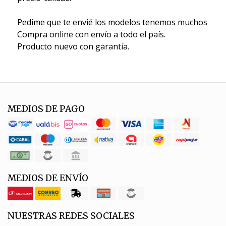
Pedime que te envié los modelos tenemos muchos
Compra online con envío a todo el país.
Producto nuevo con garantía.
MEDIOS DE PAGO
MEDIOS DE ENVÍO
NUESTRAS REDES SOCIALES