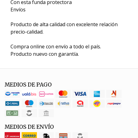
Con esta funda protectora
Envíos
Producto de alta calidad con excelente relación
precio-calidad.
Compra online con envío a todo el país.
Producto nuevo con garantía.
MEDIOS DE PAGO
MEDIOS DE ENVÍO