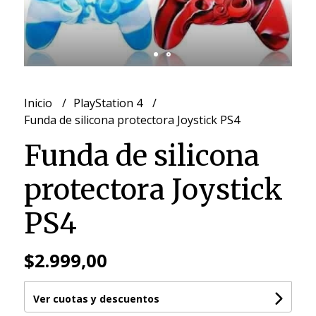
Inicio
PlayStation 4
Funda de silicona protectora Joystick PS4
Funda de silicona
protectora Joystick
PS4
$2.999,00
Ver cuotas y descuentos