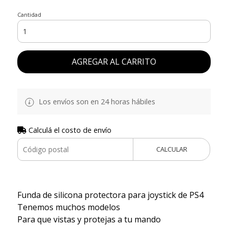
Cantidad
AGREGAR AL CARRITO
Los envíos son en 24 horas hábiles
Calculá el costo de envío
CALCULAR
Funda de silicona protectora para joystick de PS4
Tenemos muchos modelos
Para que vistas y protejas a tu mando