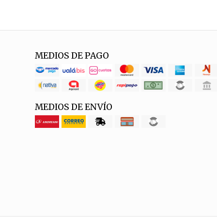
MEDIOS DE PAGO
MEDIOS DE ENVÍO