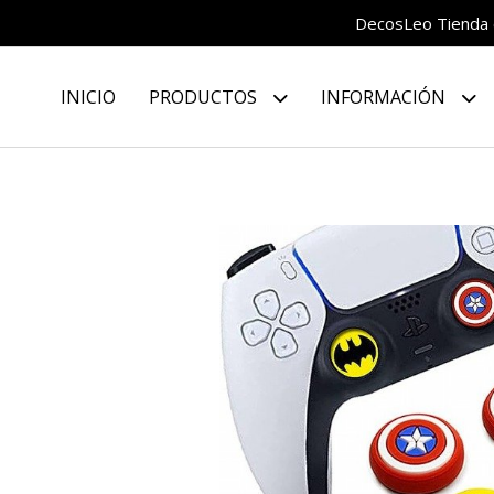
DecosLeo Tienda d
INICIO
PRODUCTOS
INFORMACIÓN