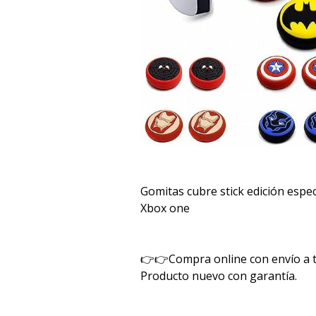
Gomitas cubre stick edición espe
Xbox one
👉👉Compra online con envío a to
Producto nuevo con garantía.