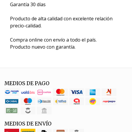
Garantía 30 días
Producto de alta calidad con excelente relación
precio-calidad.
Compra online con envío a todo el país.
Producto nuevo con garantía.
MEDIOS DE PAGO
MEDIOS DE ENVÍO