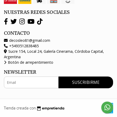
NUESTRAS REDES SOCIALES
CONTACTO
decosleo81@gmail.com
+5493512838485
Sucre 154, Local 24, Galería Cinerama, Córdoba Capital,
Argentina
Botón de arrepentimiento
NEWSLETTER
SUSCRIBIRME
Tienda creada con