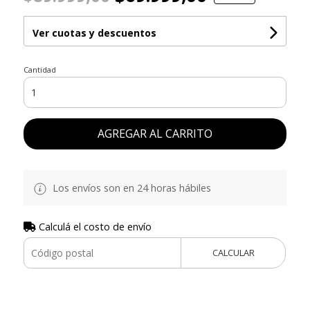
Ver cuotas y descuentos
Cantidad
AGREGAR AL CARRITO
Los envíos son en 24 horas hábiles
Calculá el costo de envío
CALCULAR