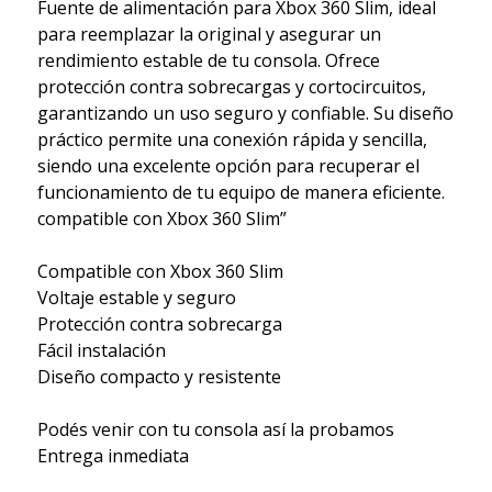
Fuente de alimentación para Xbox 360 Slim, ideal
para reemplazar la original y asegurar un
rendimiento estable de tu consola. Ofrece
protección contra sobrecargas y cortocircuitos,
garantizando un uso seguro y confiable. Su diseño
práctico permite una conexión rápida y sencilla,
siendo una excelente opción para recuperar el
funcionamiento de tu equipo de manera eficiente.
compatible con Xbox 360 Slim”
Compatible con Xbox 360 Slim
Voltaje estable y seguro
Protección contra sobrecarga
Fácil instalación
Diseño compacto y resistente
Podés venir con tu consola así la probamos
Entrega inmediata